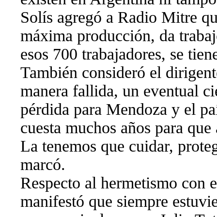
Solís agregó a Radio Mitre 
máxima producción, da trabaj
esos 700 trabajadores, se tien
También consideró el dirigent
manera fallida, un eventual ci
pérdida para Mendoza y el paí
cuesta muchos años para que al
La tenemos que cuidar, prote
marcó.
Respecto al hermetismo con el
manifestó que siempre estuvie