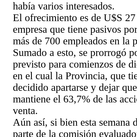
había varios interesados.
El ofrecimiento es de U$S 27 
empresa que tiene pasivos po
más de 700 empleados en la pl
Sumado a esto, se prorrogó p
previsto para comienzos de di
en el cual la Provincia, que t
decidido apartarse y dejar que
mantiene el 63,7% de las acci
venta.
Aún así, si bien esta semana 
parte de la comisión evaluador