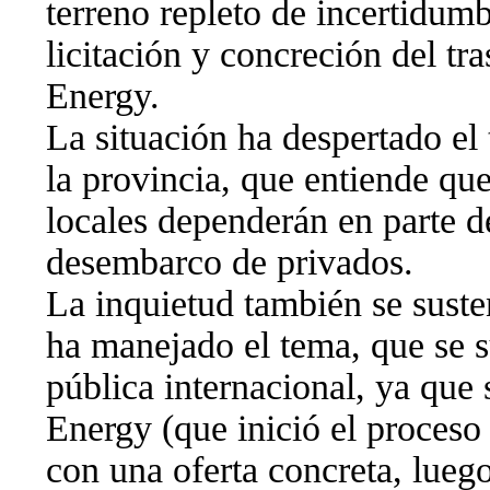
terreno repleto de incertidumb
licitación y concreción del tr
Energy.
La situación ha despertado el
la provincia, que entiende qu
locales dependerán en parte d
desembarco de privados.
La inquietud también se suste
ha manejado el tema, que se su
pública internacional, ya que
Energy (que inició el proceso
con una oferta concreta, lueg