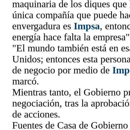
maquinaria de los diques que h
única compañía que puede hac
envergadura es
Impsa
, enton
energía hace falta la empresa"
"El mundo también está en es
Unidos; entonces esta persona
de negocio por medio de
Imp
marcó.
Mientras tanto, el Gobierno pr
negociación, tras la aprobació
de acciones.
Fuentes de Casa de Gobierno 